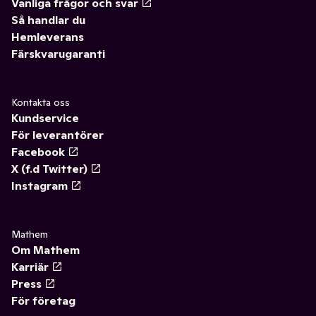
Vanliga frågor och svar
Så handlar du
Hemleverans
Färskvarugaranti
Kontakta oss
Kundservice
För leverantörer
Facebook
X (f.d Twitter)
Instagram
Mathem
Om Mathem
Karriär
Press
För företag