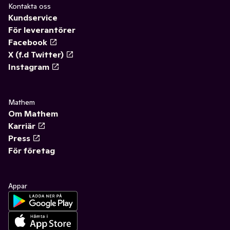
Kontakta oss
Kundservice
För leverantörer
Facebook
X (f.d Twitter)
Instagram
Mathem
Om Mathem
Karriär
Press
För företag
Appar