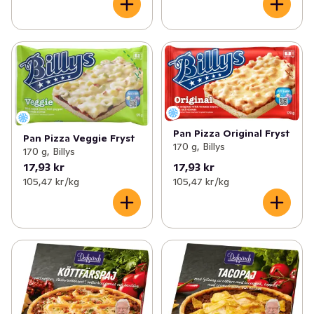
Pan Pizza Original Fryst
Pan Pizza Veggie Fryst
170 g, Billys
170 g, Billys
17,93 kr
17,93 kr
105,47 kr /kg
105,47 kr /kg