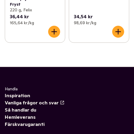
Fryst
220 g, Felix
36,44 kr
34,54 kr
165,64 kr /kg
98,69 kr /kg
Handla
Inspiration
Vanliga frågor och svar
Så handlar du
Hemleverans
Färskvarugaranti