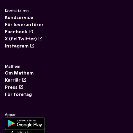
Kontakta oss
Kundservice
För leverantörer
Facebook
X (f.d Twitter)
Instagram
Mathem
Om Mathem
Karriär
Press
För företag
Appar