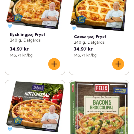
Kycklingpaj Fryst
Caesarpaj Fryst
240 g, Dafgårds
240 g, Dafgårds
34,97 kr
34,97 kr
145,71 kr /kg
145,71 kr /kg