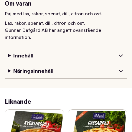
Om varan
Paj med lax, räkor, spenat, dill, citron och ost.
Lax, räkor, spenat, dill, citron och ost.
Gunnar Dafgård AB har angett ovanstående
information.
Innehåll
Näringsinnehåll
Liknande