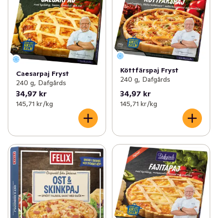
Köttfärspaj Fryst
Caesarpaj Fryst
240 g, Dafgårds
240 g, Dafgårds
34,97 kr
34,97 kr
145,71 kr /kg
145,71 kr /kg