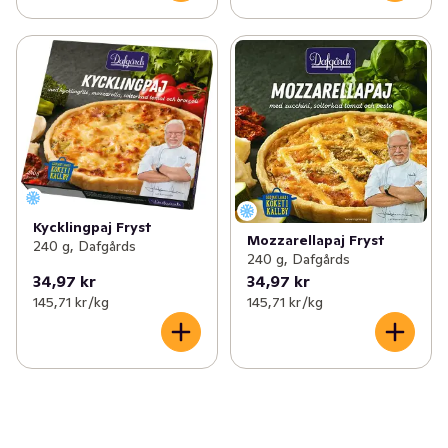
Kycklingpaj Fryst
Mozzarellapaj Fryst
240 g, Dafgårds
240 g, Dafgårds
34,97 kr
34,97 kr
145,71 kr /kg
145,71 kr /kg