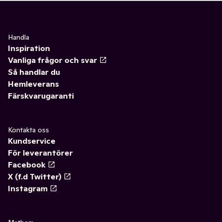
Handla
Inspiration
Vanliga frågor och svar
Så handlar du
Hemleverans
Färskvarugaranti
Kontakta oss
Kundservice
För leverantörer
Facebook
X (f.d Twitter)
Instagram