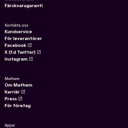
Färskvarugaranti
Kontakta oss
Kundservice
För leverantörer
Facebook
X (f.d Twitter)
Instagram
Mathem
Om Mathem
Karriär
Press
För företag
Appar