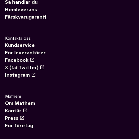
Så handlar du
Hemleverans
Färskvarugaranti
Kontakta oss
Kundservice
För leverantörer
Facebook
X (f.d Twitter)
Instagram
Mathem
Om Mathem
Karriär
Press
För företag