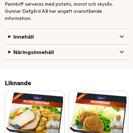
Pannbiff serveras med potatis, morot och skysås.
Gunnar Dafgård AB har angett ovanstående
information.
Innehåll
Näringsinnehåll
Liknande