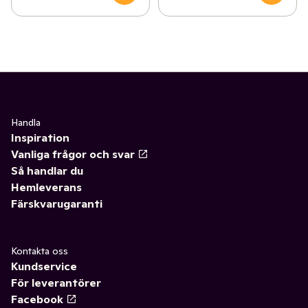
Handla
Inspiration
Vanliga frågor och svar
Så handlar du
Hemleverans
Färskvarugaranti
Kontakta oss
Kundservice
För leverantörer
Facebook