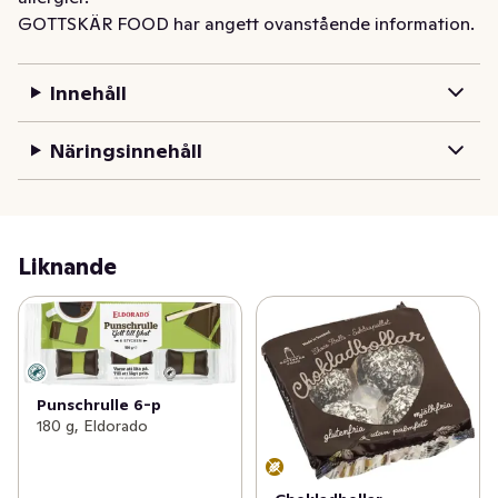
GOTTSKÄR FOOD har angett ovanstående information.
Innehåll
Näringsinnehåll
Liknande
Punschrulle 6-p
180 g, Eldorado