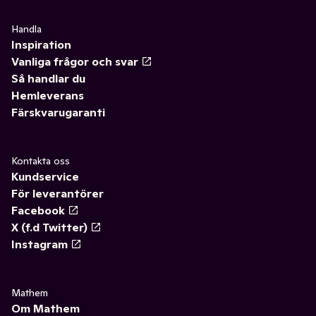
Handla
Inspiration
Vanliga frågor och svar
Så handlar du
Hemleverans
Färskvarugaranti
Kontakta oss
Kundservice
För leverantörer
Facebook
X (f.d Twitter)
Instagram
Mathem
Om Mathem