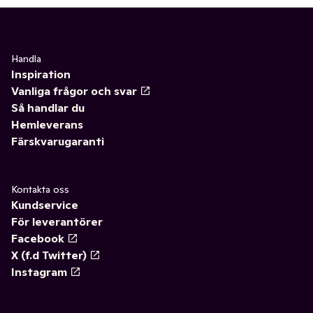
Handla
Inspiration
Vanliga frågor och svar
Så handlar du
Hemleverans
Färskvarugaranti
Kontakta oss
Kundservice
För leverantörer
Facebook
X (f.d Twitter)
Instagram