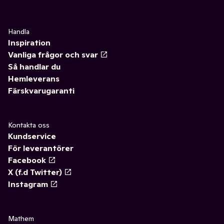
Handla
Inspiration
Vanliga frågor och svar
Så handlar du
Hemleverans
Färskvarugaranti
Kontakta oss
Kundservice
För leverantörer
Facebook
X (f.d Twitter)
Instagram
Mathem