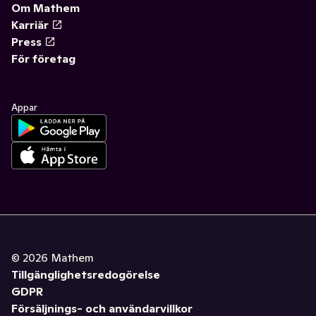
Om Mathem
Karriär
Press
För företag
Appar
©
2026
Mathem
Tillgänglighetsredogörelse
GDPR
Försäljnings- och användarvillkor