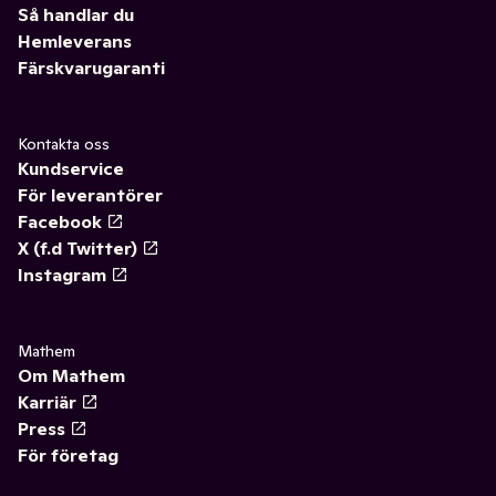
Så handlar du
Hemleverans
Färskvarugaranti
Kontakta oss
Kundservice
För leverantörer
Facebook
X (f.d Twitter)
Instagram
Mathem
Om Mathem
Karriär
Press
För företag