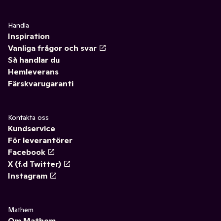
Handla
Inspiration
Vanliga frågor och svar
Så handlar du
Hemleverans
Färskvarugaranti
Kontakta oss
Kundservice
För leverantörer
Facebook
X (f.d Twitter)
Instagram
Mathem
Om Mathem