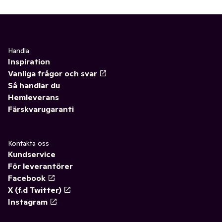
Handla
Inspiration
Vanliga frågor och svar
Så handlar du
Hemleverans
Färskvarugaranti
Kontakta oss
Kundservice
För leverantörer
Facebook
X (f.d Twitter)
Instagram