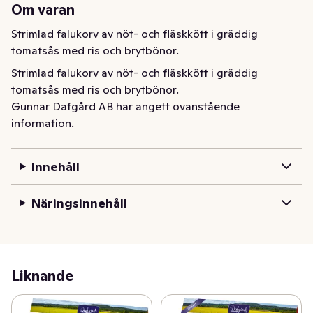
Om varan
Strimlad falukorv av nöt- och fläskkött i gräddig 
tomatsås med ris och brytbönor.
Strimlad falukorv av nöt- och fläskkött i gräddig 
tomatsås med ris och brytbönor.
Gunnar Dafgård AB har angett ovanstående
information.
Innehåll
Näringsinnehåll
Liknande