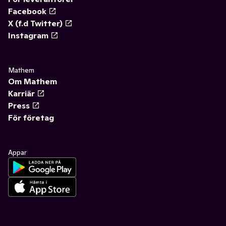
Facebook
X (f.d Twitter)
Instagram
Mathem
Om Mathem
Karriär
Press
För företag
Appar