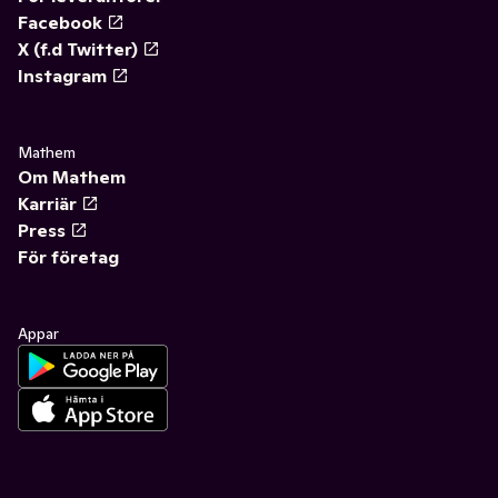
Facebook
X (f.d Twitter)
Instagram
Mathem
Om Mathem
Karriär
Press
För företag
Appar