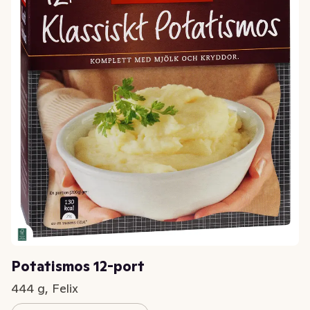
Potatismos 12-port
444 g, Felix