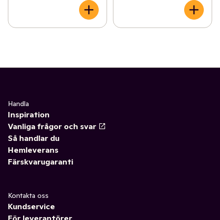
Handla
Inspiration
Vanliga frågor och svar
Så handlar du
Hemleverans
Färskvarugaranti
Kontakta oss
Kundservice
För leverantörer