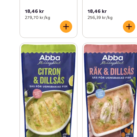
18,46 kr
18,46 kr
279,70 kr /kg
256,39 kr /kg