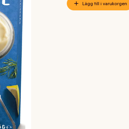
Lägg till i varukorgen