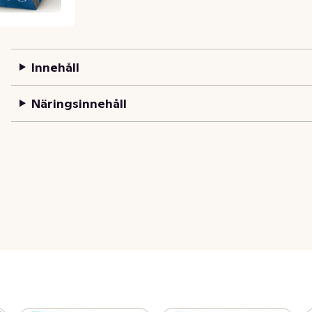
Innehåll
Näringsinnehåll