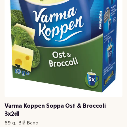
Varma Koppen Soppa Ost & Broccoli
3x2dl
69 g, Blå Band