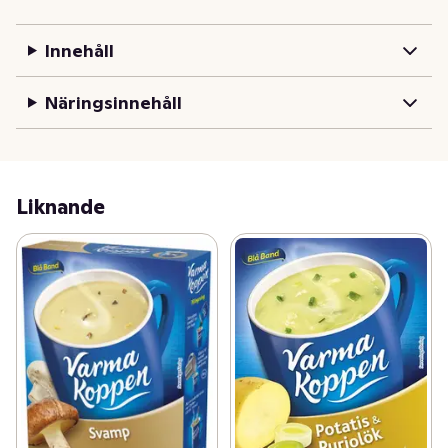
Innehåll
Näringsinnehåll
Liknande