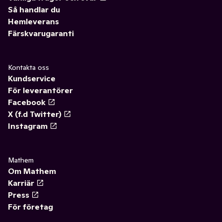
Så handlar du
Hemleverans
Färskvarugaranti
Kontakta oss
Kundservice
För leverantörer
Facebook
X (f.d Twitter)
Instagram
Mathem
Om Mathem
Karriär
Press
För företag