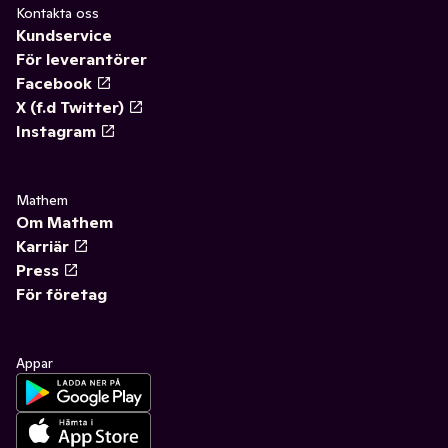
Kontakta oss
Kundservice
För leverantörer
Facebook
X (f.d Twitter)
Instagram
Mathem
Om Mathem
Karriär
Press
För företag
Appar