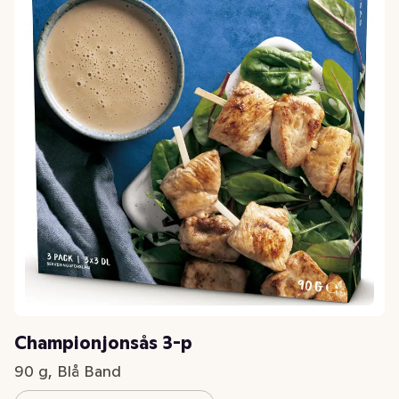
Championjonsås 3-p
90 g, Blå Band