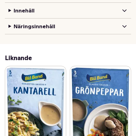
Innehåll
Näringsinnehåll
Liknande