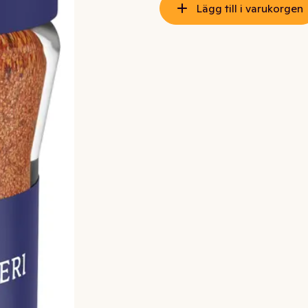
Lägg till i varukorgen