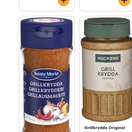
Grillkrydda Original