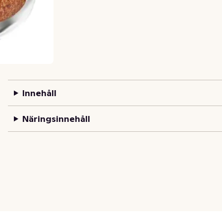
Innehåll
Näringsinnehåll