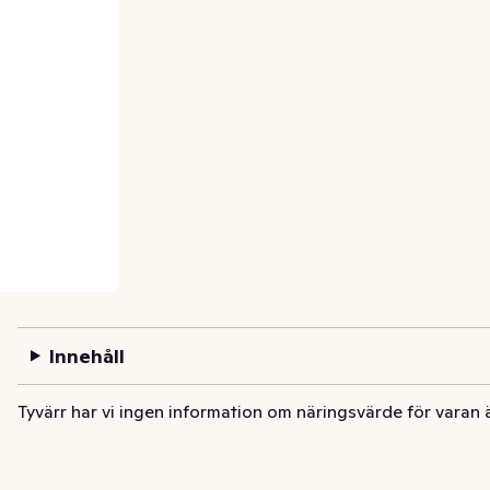
Innehåll
Tyvärr har vi ingen information om näringsvärde för varan 