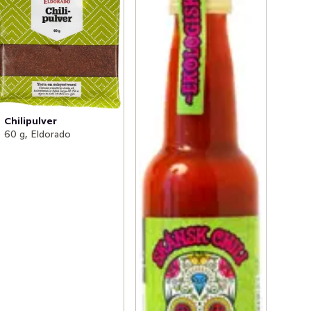
Chilipulver
60 g, Eldorado