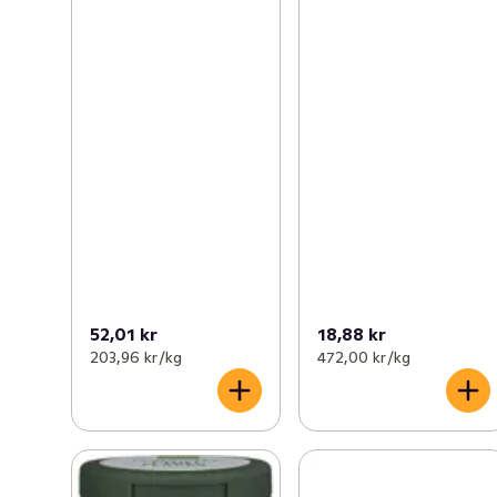
52,01 kr
18,88 kr
203,96 kr /kg
472,00 kr /kg