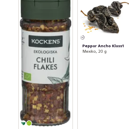
Peppar Ancho Klass1
Mexiko, 20 g