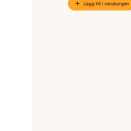
Lägg till i varukorgen