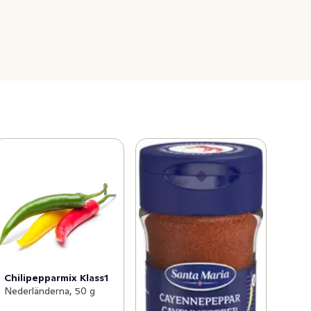
Chilipepparmix Klass1
Nederländerna, 50 g