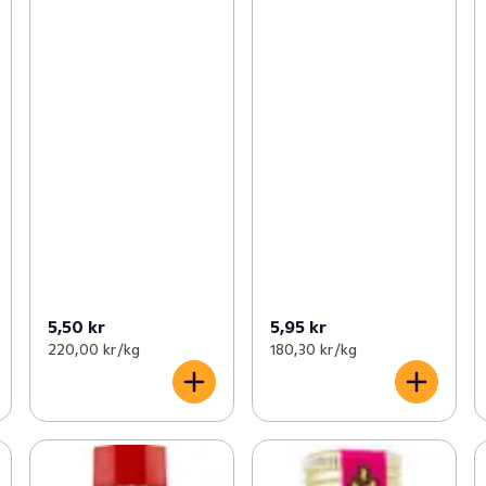
5,50 kr
5,95 kr
220,00 kr /kg
180,30 kr /kg