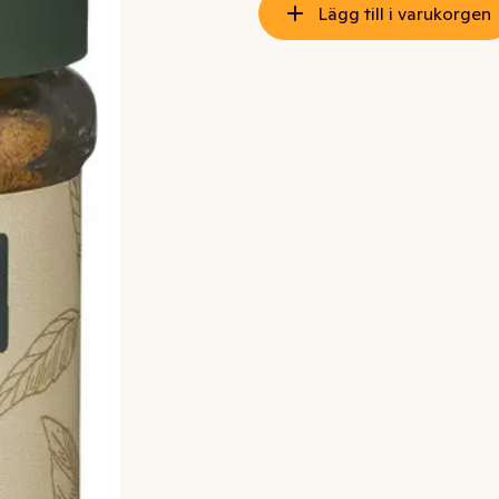
Lägg till i varukorgen