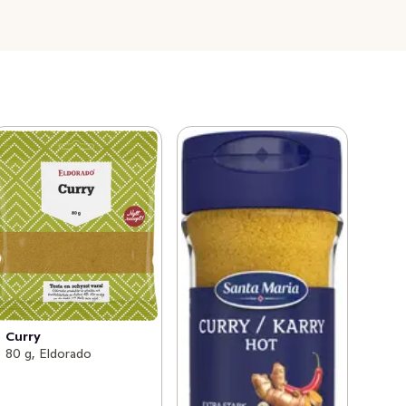
Curry
80 g, Eldorado