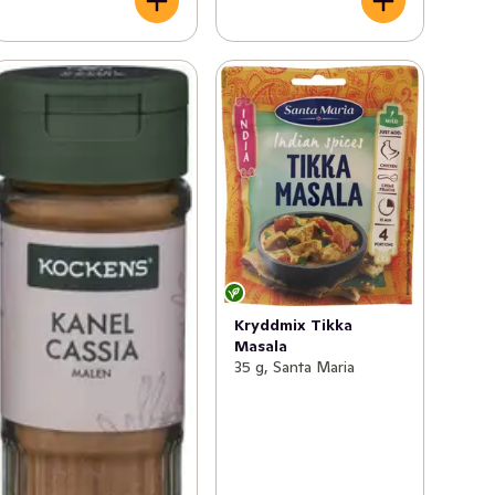
Kryddmix Tikka
Masala
35 g, Santa Maria