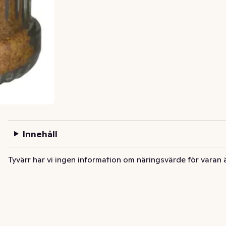
Innehåll
Tyvärr har vi ingen information om näringsvärde för varan 