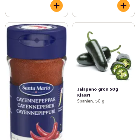
Jalapeno grön 50g
Klass1
Spanien, 50 g