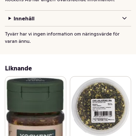
dekoration.
Innehåll
Tyvärr har vi ingen information om näringsvärde för
varan ännu.
Liknande