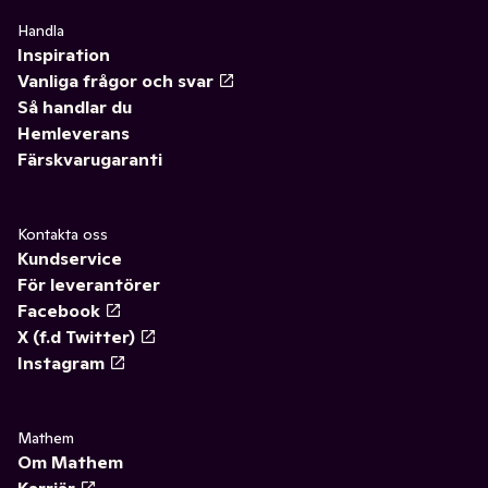
Handla
Inspiration
Vanliga frågor och svar
Så handlar du
Hemleverans
Färskvarugaranti
Kontakta oss
Kundservice
För leverantörer
Facebook
X (f.d Twitter)
Instagram
Mathem
Om Mathem