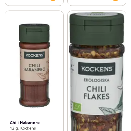
Chili Habanero
42 g, Kockens