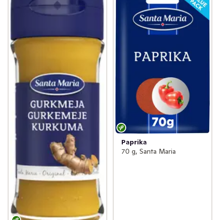
Paprika
70 g, Santa Maria