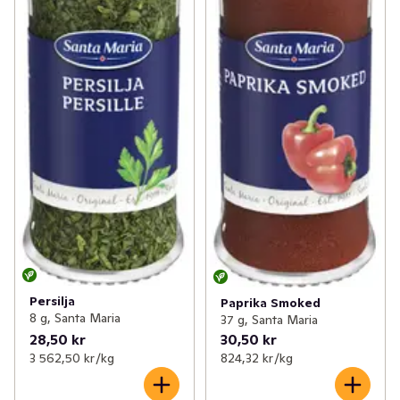
Persilja
Paprika Smoked
8 g, Santa Maria
37 g, Santa Maria
28,50 kr
30,50 kr
3 562,50 kr /kg
824,32 kr /kg