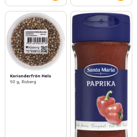
Korianderfrön Hela
50 g, Risberg