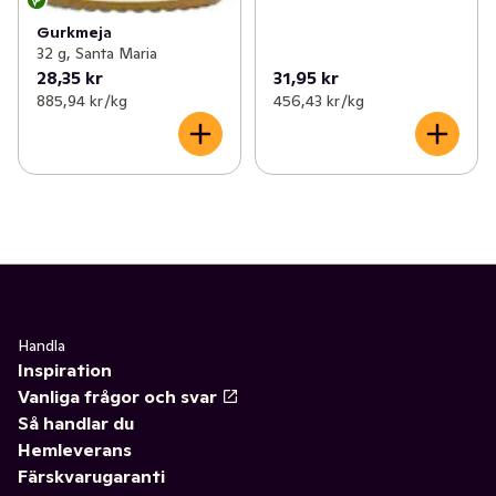
Gurkmeja
32 g, Santa Maria
28,35 kr
31,95 kr
885,94 kr /kg
456,43 kr /kg
Handla
Inspiration
Vanliga frågor och svar
Så handlar du
Hemleverans
Färskvarugaranti