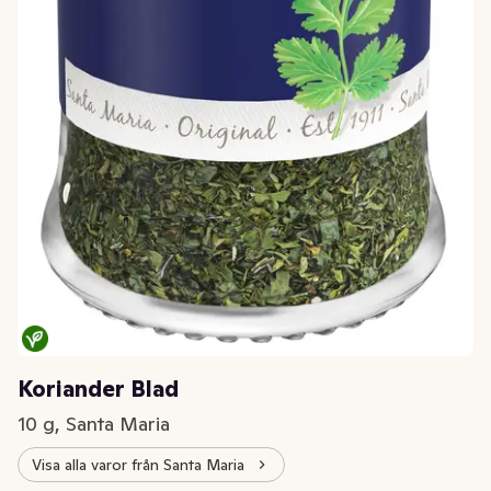
Koriander Blad
10 g, Santa Maria
Visa alla varor från Santa Maria