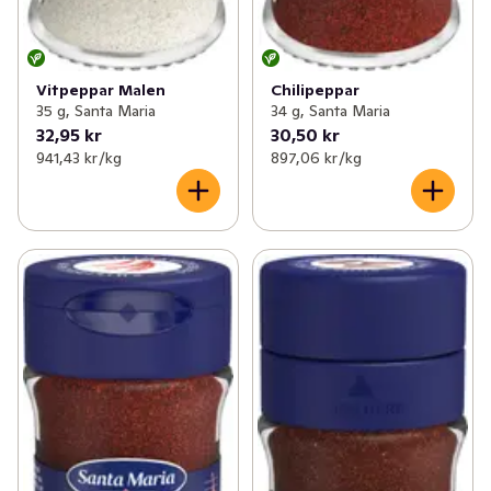
Vitpeppar Malen
Chilipeppar
35 g, Santa Maria
34 g, Santa Maria
32,95 kr
30,50 kr
941,43 kr /kg
897,06 kr /kg