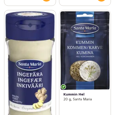
Kummin Hel
20 g, Santa Maria