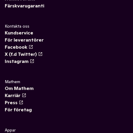
Färskvarugaranti
Kontakta oss
Kundservice
För leverantörer
Facebook
X (f.d Twitter)
Instagram
Mathem
Om Mathem
Karriär
Press
För företag
Appar