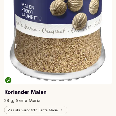
Koriander Malen
28 g, Santa Maria
Visa alla varor från Santa Maria