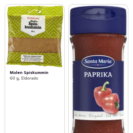
Malen Spiskummin
60 g, Eldorado