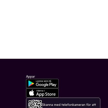
Appar
Skanna med telefonkameran för att