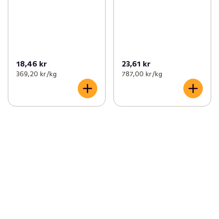
18,46 kr
23,61 kr
369,20 kr /kg
787,00 kr /kg