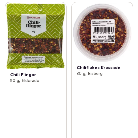
Chiliflakes Krossade
30 g, Risberg
Chili Flingor
50 g, Eldorado