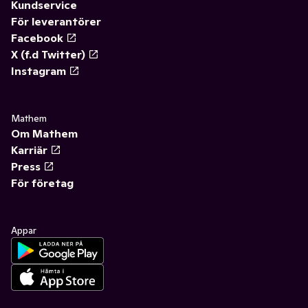
Kundservice
För leverantörer
Facebook
X (f.d Twitter)
Instagram
Mathem
Om Mathem
Karriär
Press
För företag
Appar