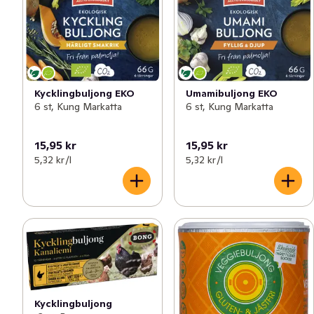
Kycklingbuljong EKO
Umamibuljong EKO
6 st, Kung Markatta
6 st, Kung Markatta
15,95 kr
15,95 kr
5,32 kr /l
5,32 kr /l
Kycklingbuljong