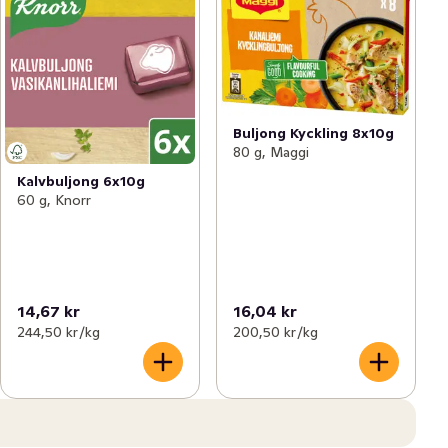
Buljong Kyckling 8x10g
80 g, Maggi
Kalvbuljong 6x10g
60 g, Knorr
14,67 kr
16,04 kr
244,50 kr /kg
200,50 kr /kg