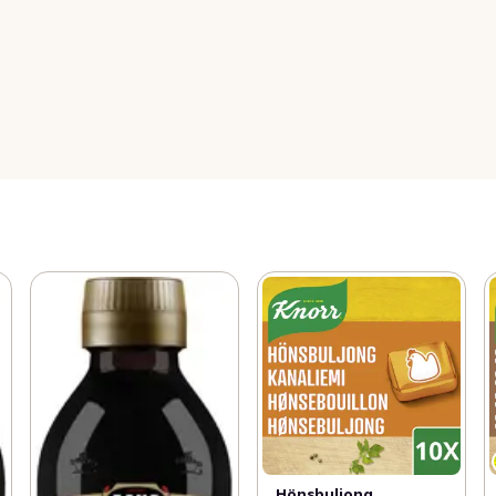
Hönsbuljong