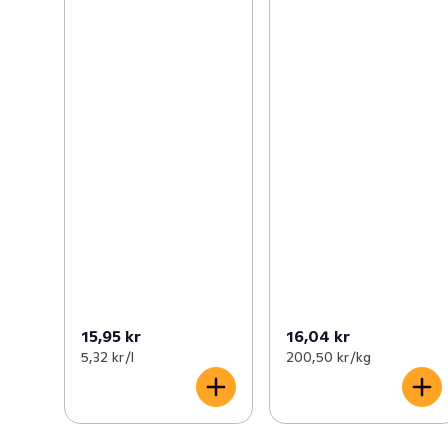
15,95 kr
16,04 kr
5,32 kr /l
200,50 kr /kg