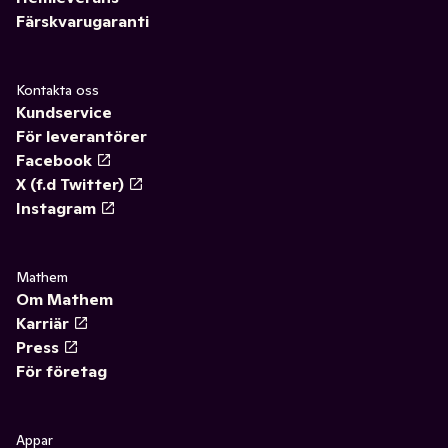
Färskvarugaranti
Kontakta oss
Kundservice
För leverantörer
Facebook
X (f.d Twitter)
Instagram
Mathem
Om Mathem
Karriär
Press
För företag
Appar