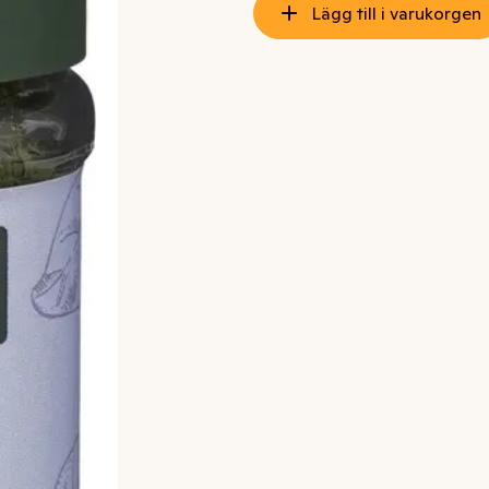
Lägg till i varukorgen