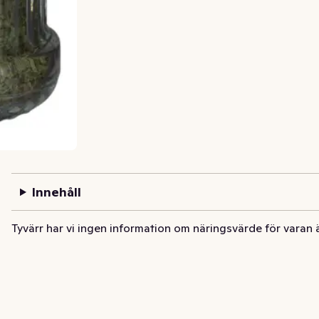
Innehåll
Tyvärr har vi ingen information om näringsvärde för varan 