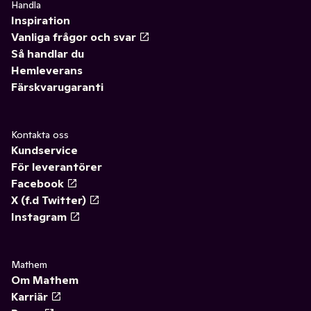
Handla
Inspiration
Vanliga frågor och svar
Så handlar du
Hemleverans
Färskvarugaranti
Kontakta oss
Kundservice
För leverantörer
Facebook
X (f.d Twitter)
Instagram
Mathem
Om Mathem
Karriär