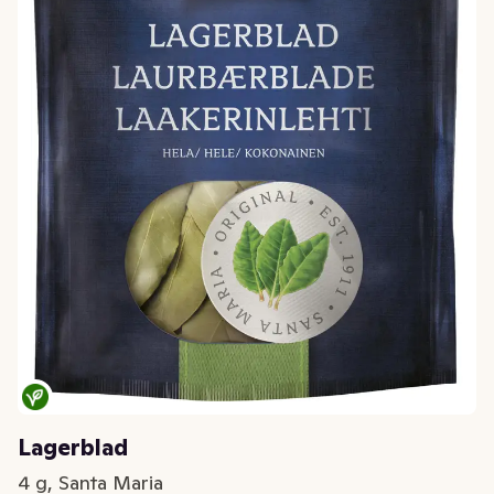
Lagerblad
4 g, Santa Maria