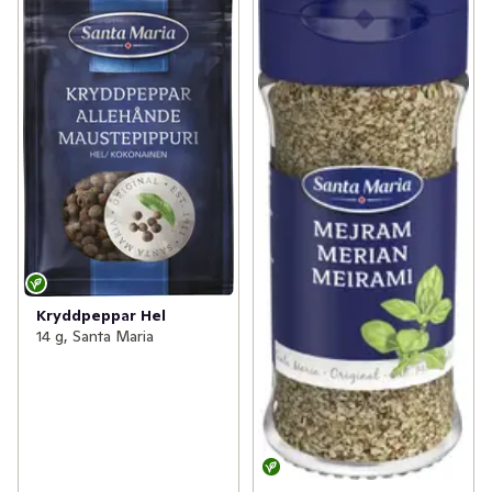
Kryddpeppar Hel
14 g, Santa Maria