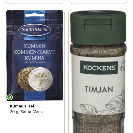
Kummin Hel
20 g, Santa Maria