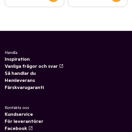
Handla
Inspiration
Vanliga frågor och svar
Så handlar du
Hemleverans
Färskvarugaranti
Kontakta oss
Kundservice
För leverantörer
Facebook