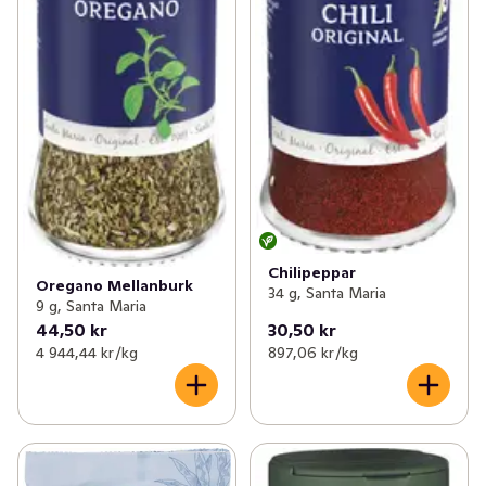
Chilipeppar
Oregano Mellanburk
34 g, Santa Maria
9 g, Santa Maria
44,50 kr
30,50 kr
4 944,44 kr /kg
897,06 kr /kg