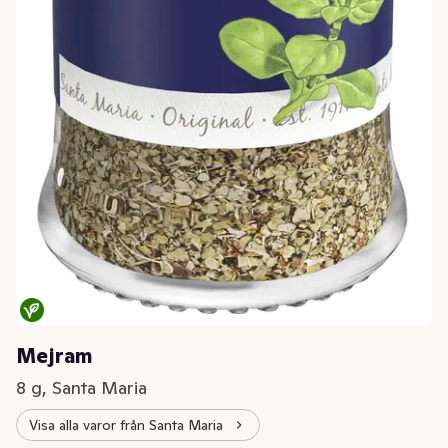
Mejram
8 g, Santa Maria
Visa alla varor från Santa Maria