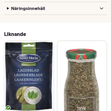
Näringsinnehåll
Liknande