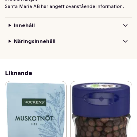
Santa Maria AB har angett ovanstående information.
Innehåll
Näringsinnehåll
Liknande