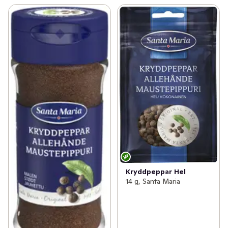
Kryddpeppar Hel
14 g, Santa Maria