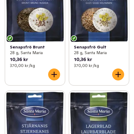
Senapsfrö Brunt
Senapsfrö Gult
28 g, Santa Maria
28 g, Santa Maria
10,36 kr
10,36 kr
370,00 kr /kg
370,00 kr /kg