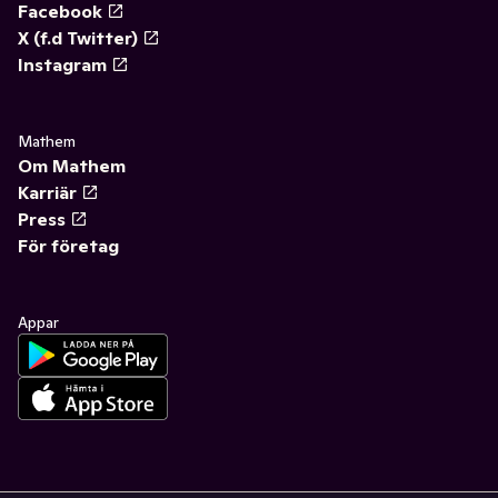
Facebook
X (f.d Twitter)
Instagram
Mathem
Om Mathem
Karriär
Press
För företag
Appar