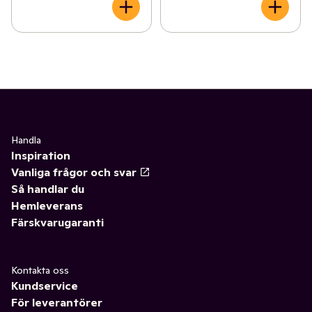
Handla
Inspiration
Vanliga frågor och svar
Så handlar du
Hemleverans
Färskvarugaranti
Kontakta oss
Kundservice
För leverantörer