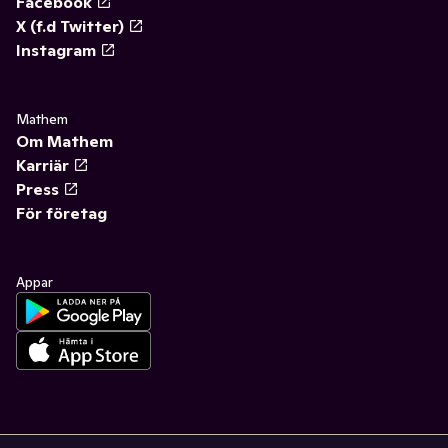
Facebook
X (f.d Twitter)
Instagram
Mathem
Om Mathem
Karriär
Press
För företag
Appar