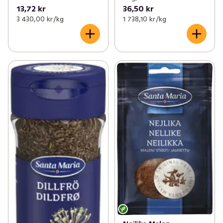
13,72 kr
36,50 kr
3 430,00 kr /kg
1 738,10 kr /kg