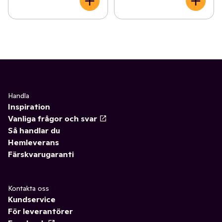
Handla
Inspiration
Vanliga frågor och svar
Så handlar du
Hemleverans
Färskvarugaranti
Kontakta oss
Kundservice
För leverantörer