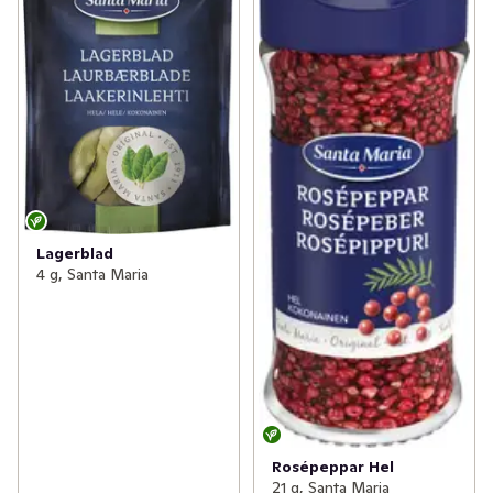
Lagerblad
4 g, Santa Maria
Rosépeppar Hel
21 g, Santa Maria