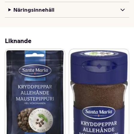
Näringsinnehåll
Liknande