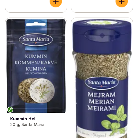
Kummin Hel
20 g, Santa Maria