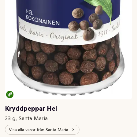
Kryddpeppar Hel
23 g, Santa Maria
Visa alla varor från Santa Maria