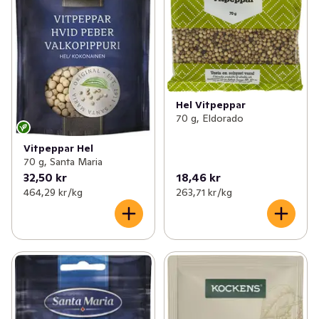
Hel Vitpeppar
70 g, Eldorado
Vitpeppar Hel
70 g, Santa Maria
32,50 kr
18,46 kr
464,29 kr /kg
263,71 kr /kg