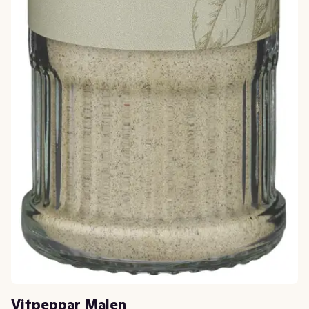
Vitpeppar Malen