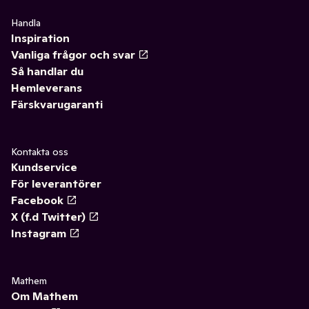
Handla
Inspiration
Vanliga frågor och svar
Så handlar du
Hemleverans
Färskvarugaranti
Kontakta oss
Kundservice
För leverantörer
Facebook
X (f.d Twitter)
Instagram
Mathem
Om Mathem