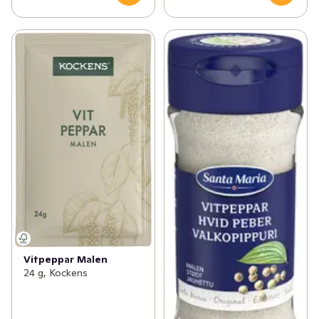
Vitpeppar Malen
24 g, Kockens