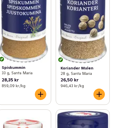
Spiskummin
Koriander Malen
33 g, Santa Maria
28 g, Santa Maria
28,35 kr
26,50 kr
859,09 kr /kg
946,43 kr /kg