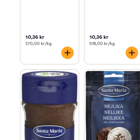
10,36 kr
10,36 kr
370,00 kr /kg
518,00 kr /kg