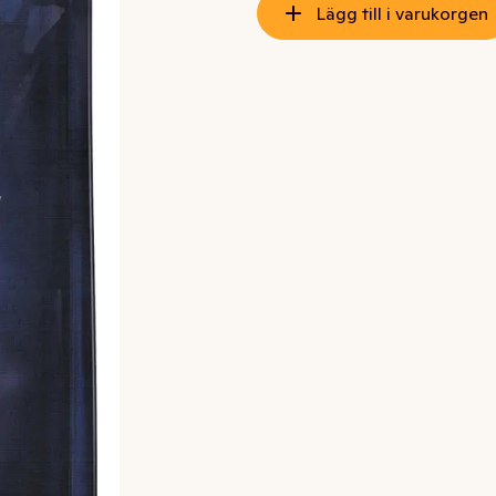
Lägg till i varukorgen