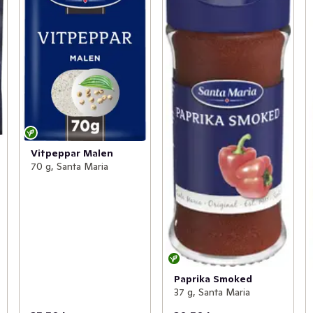
Vitpeppar Malen
70 g, Santa Maria
Paprika Smoked
37 g, Santa Maria