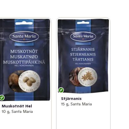
Stjärnanis
15 g, Santa Maria
Muskotnöt Hel
10 g, Santa Maria