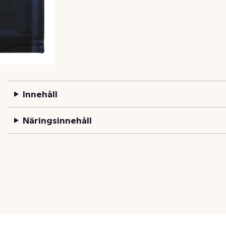
Innehåll
Näringsinnehåll