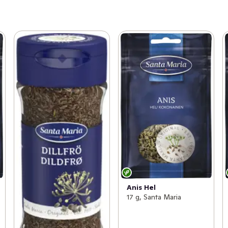
Anis Hel
17 g, Santa Maria