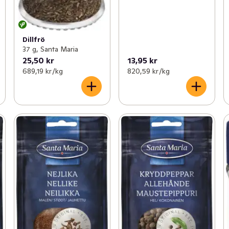
Dillfrö
37 g, Santa Maria
25,50 kr
13,95 kr
689,19 kr /kg
820,59 kr /kg