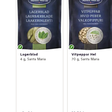
Lagerblad
Vitpeppar Hel
4 g, Santa Maria
70 g, Santa Maria