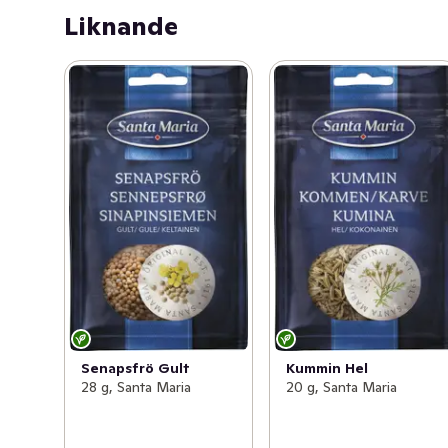
Liknande
Senapsfrö Gult
Kummin Hel
28 g, Santa Maria
20 g, Santa Maria