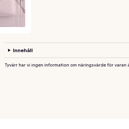
Innehåll
Tyvärr har vi ingen information om näringsvärde för varan 