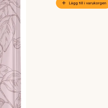
Lägg till i varukorgen