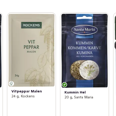
Vitpeppar Malen
Kummin Hel
24 g, Kockens
20 g, Santa Maria