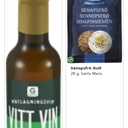
Senapsfrö Gult
28 g, Santa Maria