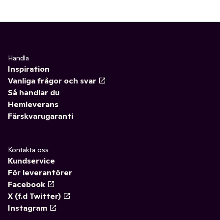
Handla
Inspiration
Vanliga frågor och svar
Så handlar du
Hemleverans
Färskvarugaranti
Kontakta oss
Kundservice
För leverantörer
Facebook
X (f.d Twitter)
Instagram