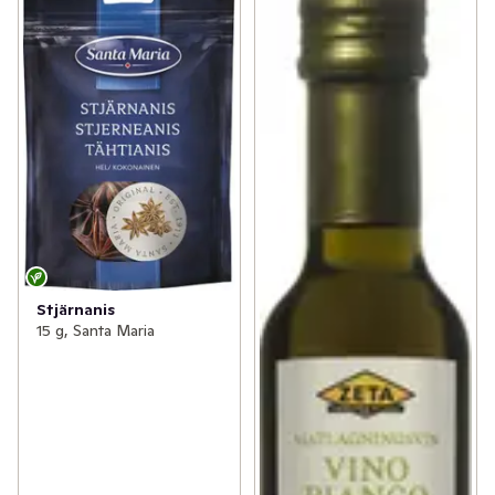
Stjärnanis
15 g, Santa Maria