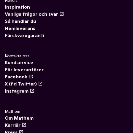
Handla
Inspiration
Vanliga frågor och svar
Så handlar du
Hemleverans
Färskvarugaranti
Kontakta oss
Kundservice
För leverantörer
Facebook
X (f.d Twitter)
Instagram
Mathem
Om Mathem
Karriär
Press