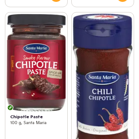
Chipotle Paste
100 g, Santa Maria