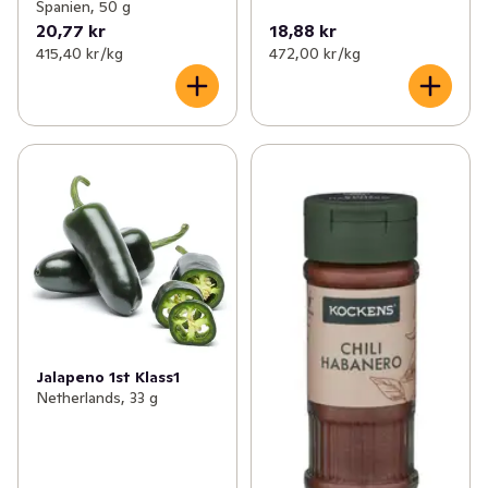
Spanien, 50 g
20,77 kr
18,88 kr
415,40 kr /kg
472,00 kr /kg
Jalapeno 1st Klass1
Netherlands, 33 g