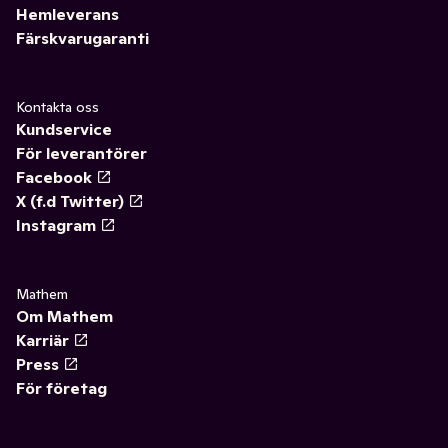
Hemleverans
Färskvarugaranti
Kontakta oss
Kundservice
För leverantörer
Facebook
X (f.d Twitter)
Instagram
Mathem
Om Mathem
Karriär
Press
För företag