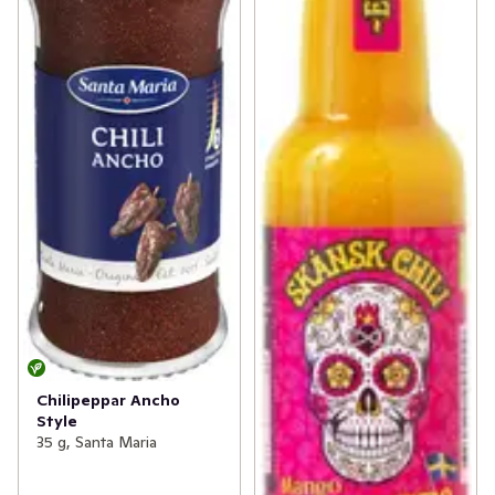
Chilipeppar Ancho
Style
35 g, Santa Maria