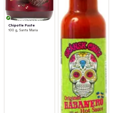
Chipotle Paste
100 g, Santa Maria