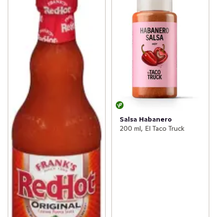
Salsa Habanero
200 ml, El Taco Truck