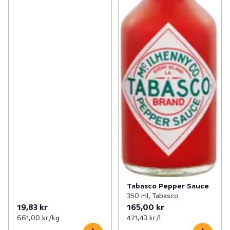
Tabasco Pepper Sauce
350 ml, Tabasco
19,83 kr
165,00 kr
661,00 kr /kg
471,43 kr /l