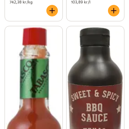
742,38 kr /kg
103,89 kr /l