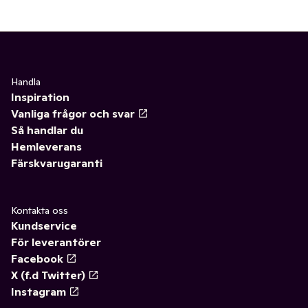
Handla
Inspiration
Vanliga frågor och svar
Så handlar du
Hemleverans
Färskvarugaranti
Kontakta oss
Kundservice
För leverantörer
Facebook
X (f.d Twitter)
Instagram