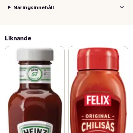
Näringsinnehåll
Liknande