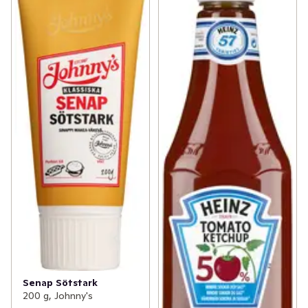
Senap Sötstark
200 g, Johnny's