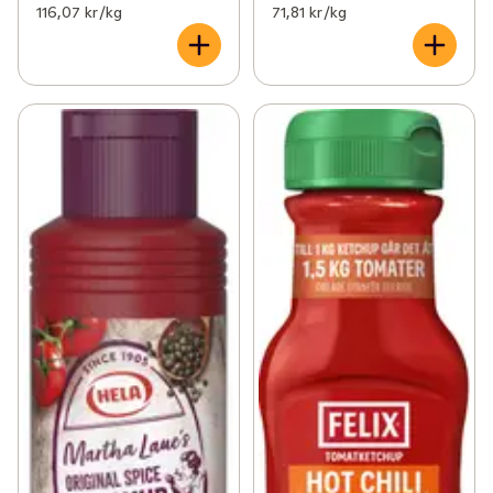
116,07 kr /kg
71,81 kr /kg