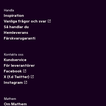
Handla
Inspiration
Vanliga frågor och svar
Så handlar du
Hemleverans
Färskvarugaranti
Kontakta oss
Kundservice
För leverantörer
Facebook
X (f.d Twitter)
Instagram
Mathem
Om Mathem