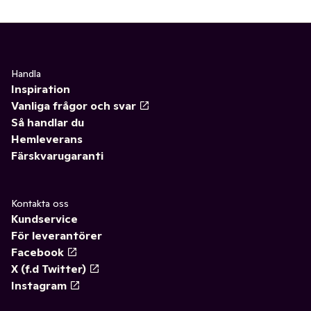
Handla
Inspiration
Vanliga frågor och svar
Så handlar du
Hemleverans
Färskvarugaranti
Kontakta oss
Kundservice
För leverantörer
Facebook
X (f.d Twitter)
Instagram