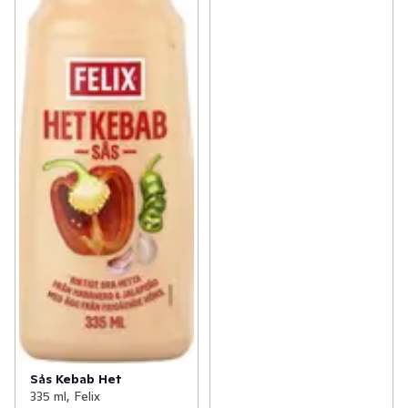
Sås Kebab Het
335 ml, Felix