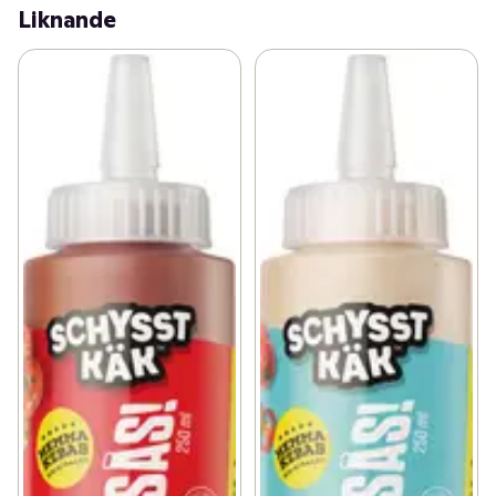
Liknande