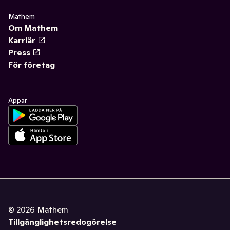
Mathem
Om Mathem
Karriär
Press
För företag
Appar
©
2026
Mathem
Tillgänglighetsredogörelse