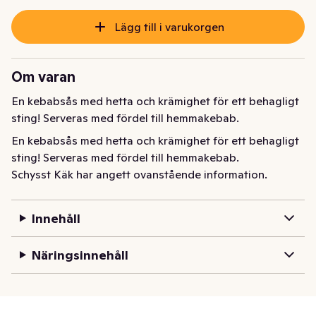
Lägg till i varukorgen
Om varan
En kebabsås med hetta och krämighet för ett behagligt 
sting! Serveras med fördel till hemmakebab.
En kebabsås med hetta och krämighet för ett behagligt 
sting! Serveras med fördel till hemmakebab.
Schysst Käk har angett ovanstående information.
Innehåll
Näringsinnehåll