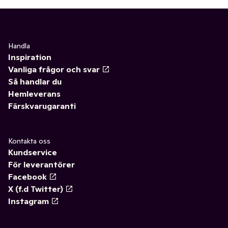
Handla
Inspiration
Vanliga frågor och svar
Så handlar du
Hemleverans
Färskvarugaranti
Kontakta oss
Kundservice
För leverantörer
Facebook
X (f.d Twitter)
Instagram