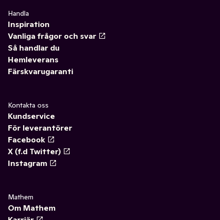
Handla
Inspiration
Vanliga frågor och svar
Så handlar du
Hemleverans
Färskvarugaranti
Kontakta oss
Kundservice
För leverantörer
Facebook
X (f.d Twitter)
Instagram
Mathem
Om Mathem
Karriär