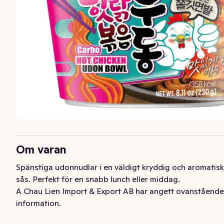
Om varan
Spänstiga udonnudlar i en väldigt kryddig och aromatisk 
sås. Perfekt för en snabb lunch eller middag.
A Chau Lien Import & Export AB har angett ovanstående
information.