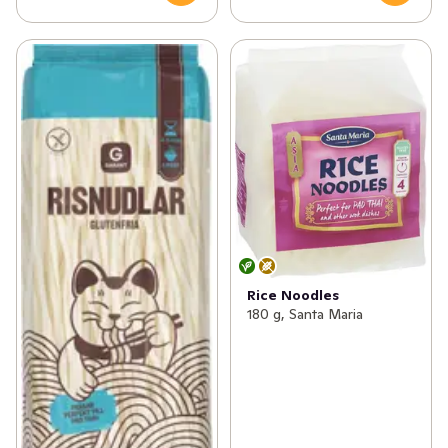
Rice Noodles
180 g, Santa Maria