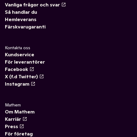
Vanliga frågor och svar
Så handlar du
Hemleverans
Färskvarugaranti
Kontakta oss
Kundservice
För leverantörer
Facebook
X (f.d Twitter)
Instagram
Mathem
Om Mathem
Karriär
Press
För företag