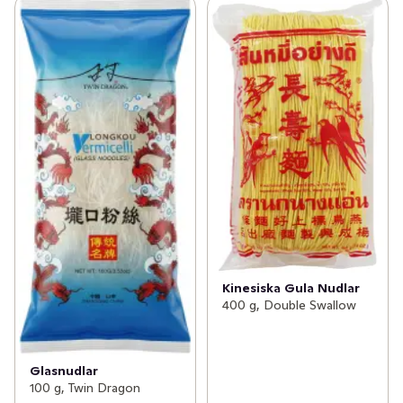
Kinesiska Gula Nudlar
400 g, Double Swallow
Glasnudlar
100 g, Twin Dragon