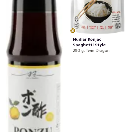
Nudlar Konjac
Spaghetti Style
250 g, Twin Dragon