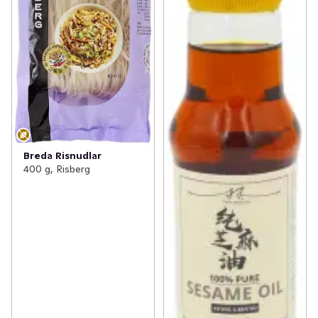
Breda Risnudlar
400 g, Risberg