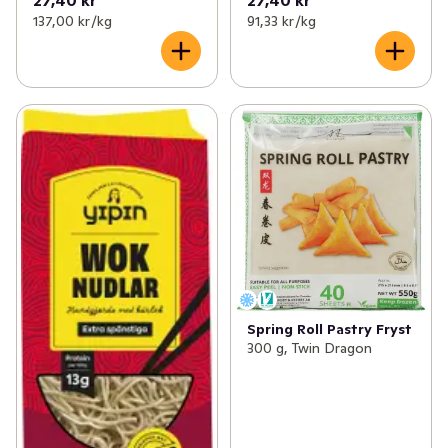
137,00 kr /kg
91,33 kr /kg
Spring Roll Pastry Fryst
300 g, Twin Dragon