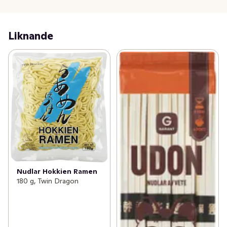
Liknande
Nudlar Hokkien Ramen
180 g, Twin Dragon