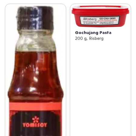
Gochujang Pasta
200 g, Risberg