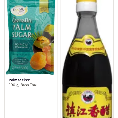
Palmsocker
300 g, Bann Thai