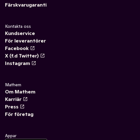
Färskvarugaranti
Kontakta oss
Kundservice
För leverantörer
Facebook
X (f.d Twitter)
Instagram
Mathem
Om Mathem
Karriär
Press
För företag
Appar