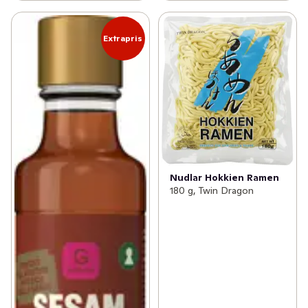
Extrapris
Nudlar Hokkien Ramen
180 g, Twin Dragon