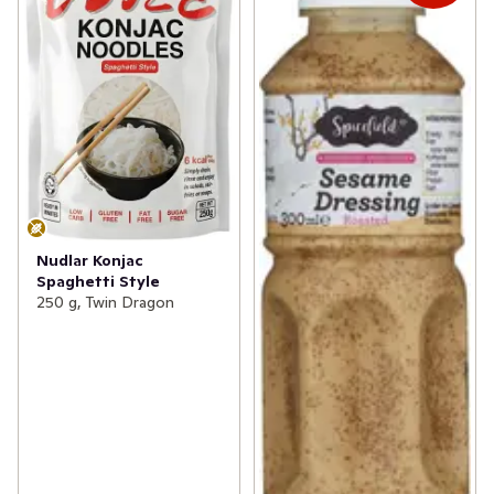
Nudlar Konjac
Spaghetti Style
250 g, Twin Dragon