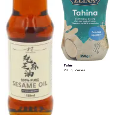
Tahini
350 g, Zeinas