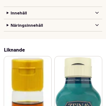
Innehåll
Näringsinnehåll
Liknande