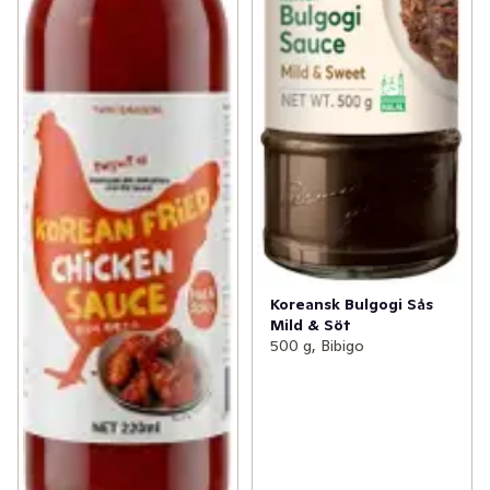
Koreansk Bulgogi Sås
Mild & Söt
500 g, Bibigo