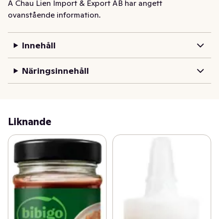
A Chau Lien Import & Export AB har angett
ovanstående information.
Innehåll
Näringsinnehåll
Liknande