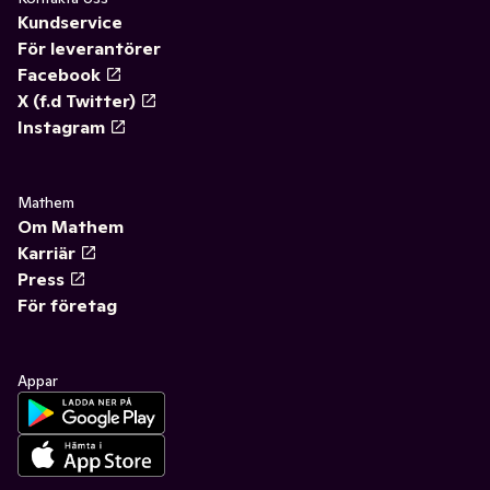
Kundservice
För leverantörer
Facebook
X (f.d Twitter)
Instagram
Mathem
Om Mathem
Karriär
Press
För företag
Appar