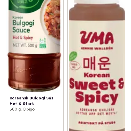
Koreansk Bulgogi Sås
Het & Stark
500 g, Bibigo